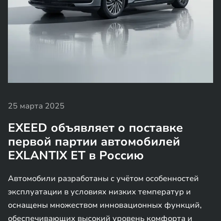
25 марта 2025
EXEED объявляет о поставке
первой партии автомобилей
EXLANTIX ET в Россию
Автомобили разработаны с учётом особенностей
эксплуатации в условиях низких температур и
оснащены множеством инновационных функций,
обеспечивающих высокий уровень комфорта и