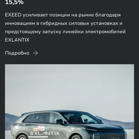
15,5%
EXEED усиливает позиции на рынке благодаря
инновациям в гибридных силовых установках и
предстоящему запуску линейки электромобилей
EXLANTIX
Подробно