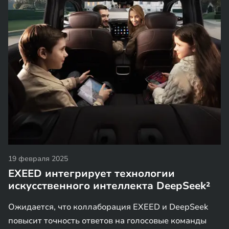
19 февраля 2025
EXEED интегрирует технологии
искусственного интеллекта DeepSeek²
Ожидается, что коллаборация EXEED и DeepSeek
повысит точность ответов на голосовые команды