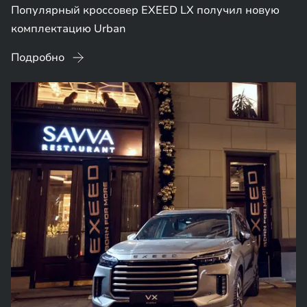
Популярный кроссовер EXEED LX получил новую
комплектацию Urban
Подробно