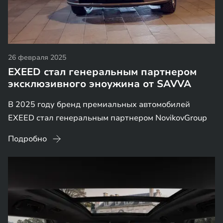
26 февраля 2025
EXEED стал генеральным партнером
эксклюзивного эноужина от SAVVA
В 2025 году бренд премиальных автомобилей
EXEED стал генеральным партнером NovikovGroup
Подробно