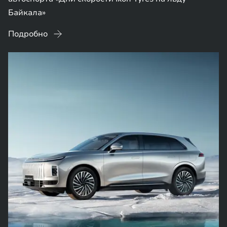
Байкала»
Подробно