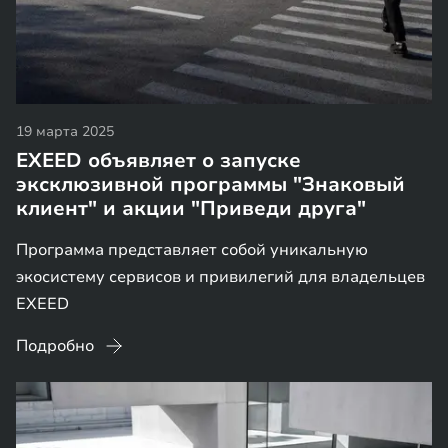
19 марта 2025
EXEED объявляет о запуске
эксклюзивной программы "Знаковый
клиент" и акции "Приведи друга"
Программа представляет собой уникальную
экосистему сервисов и привилегий для владельцев
EXEED
Подробно