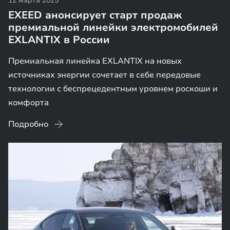
12 марта 2025
EXEED анонсирует старт продаж
премиальной линейки электромобилей
EXLANTIX в России
Премиальная линейка EXLANTIX на новых
источниках энергии сочетает в себе передовые
технологии с беспрецедентным уровнем роскоши и
комфорта
Подробно