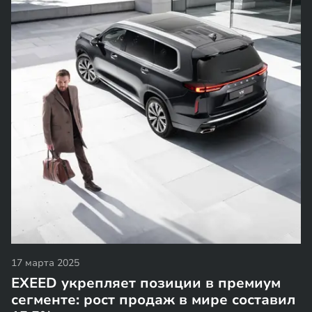
17 марта 2025
EXEED укрепляет позиции в премиум
сегменте: рост продаж в мире составил