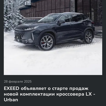
28 февраля 2025
EXEED объявляет о старте продаж
новой комплектации кроссовера LX -
Urban