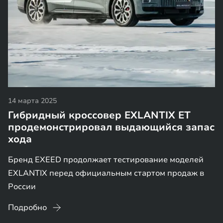
14 марта 2025
Гибридный кроссовер EXLANTIX ET
продемонстрировал выдающийся запас
хода
Бренд EXEED продолжает тестирование моделей
EXLANTIX перед официальным стартом продаж в
России
Подробно