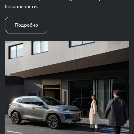
безопасности.
Подробно