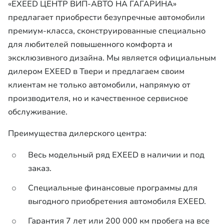
«EXEED ЦЕНТР ВИП-АВТО НА ГАГАРИНА»
предлагает приобрести безупречные автомобили
премиум-класса, сконструированные специально
для любителей повышенного комфорта и
эксклюзивного дизайна. Мы является официальным
дилером EXEED в Твери и предлагаем своим
клиентам не только автомобили, напрямую от
производителя, но и качественное сервисное
обслуживание.
Преимущества дилерского центра:
Весь модельный ряд EXEED в наличии и под
заказ.
Специальные финансовые программы для
выгодного приобретения автомобиля EXEED.
Гарантия 7 лет или 200 000 км пробега на все