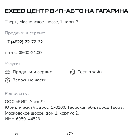
EXEED ЦЕНТР ВИП-АВТО НА ГАГАРИНА
Тверь, Московское шоссе, 1 корп. 2
Продажи и сервис:
+7 (4822) 72-72-22
пн-вс: 09:00-21:00
Услуги:
Продажи и сервис
Тест-драйв
Запасные части
Реквизиты:
ООО «ВИП-Авто Л»,
Юридический адрес: 170100, Тверская обл, город Тверь,
Московское шоссе, дом 1, корпус 2,
ИНН 6950144523