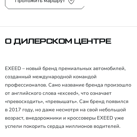
Проложить маршрут
О ДИЛЕРСКОМ ЦЕНТРЕ
EXEED – новый бренд премиальных автомобилей,
созданный международной командой
профессионалов. Само название бренда произошло
от английского слова «exceed», что означает
«превосходить», «превышать». Сам бренд появился
в 2017 году, но даже несмотря на свой небольшой
возраст, внедорожники и кроссоверы EXEED уже
успели покорить сердца миллионов водителей.