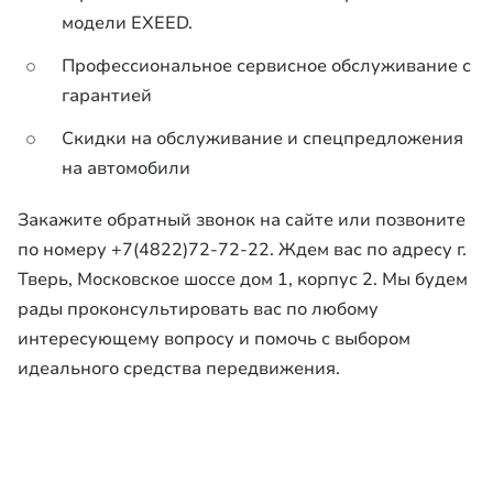
модели EXEED.
Профессиональное сервисное обслуживание с
гарантией
Скидки на обслуживание и спецпредложения
на автомобили
Закажите обратный звонок на сайте или позвоните
по номеру +7(4822)72-72-22. Ждем вас по адресу г.
Тверь, Московское шоссе дом 1, корпус 2. Мы будем
рады проконсультировать вас по любому
интересующему вопросу и помочь с выбором
идеального средства передвижения.