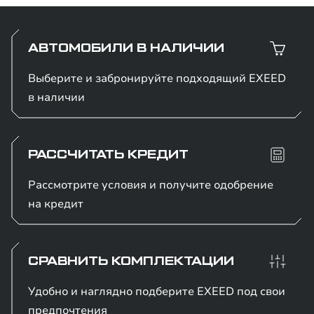
АВТОМОБИЛИ В НАЛИЧИИ
Выберите и забронируйте подходящий EXEED
в наличии
РАССЧИТАТЬ КРЕДИТ
Рассмотрите условия и получите одобрение
на кредит
СРАВНИТЬ КОМПЛЕКТАЦИИ
Удобно и наглядно подберите EXEED под свои
предпочтения