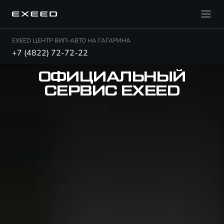
EXEED ЦЕНТР ВИП-АВТО НА ГАГАРИНА
+7 (4822) 72-72-22
ОФИЦИАЛЬНЫЙ
СЕРВИС EXEED