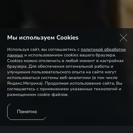
Мы используем Cookies
Используя сайт, вы соглашаетесь с
политикой обработки
данных
и использованием cookies вашего браузера.
Cookies можно отключить в любой момент в настройках
браузера. Для обеспечения оптимальной работы и
улучшения пользовательского опыта на сайте могут
использоваться системы веб-аналитики (в том числе
Яндекс.Метрика). Продолжая использование сайта, Вы
соглашаетесь с применением указанных технологий и
размещением cookie-файлов.
Понятно