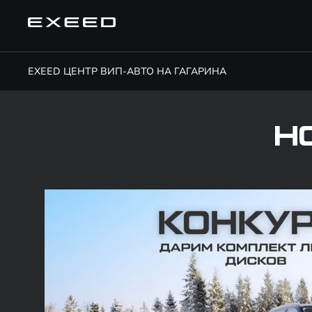
EXEED ЦЕНТР ВИП-АВТО НА ГАГАРИНА
Н