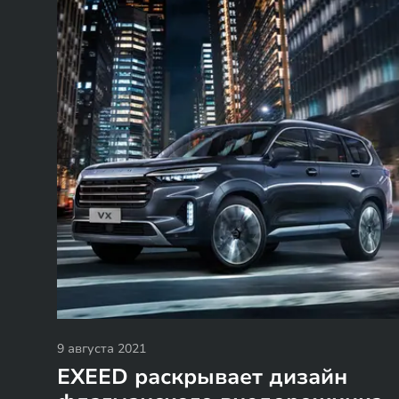
9 августа 2021
EXEED раскрывает дизайн