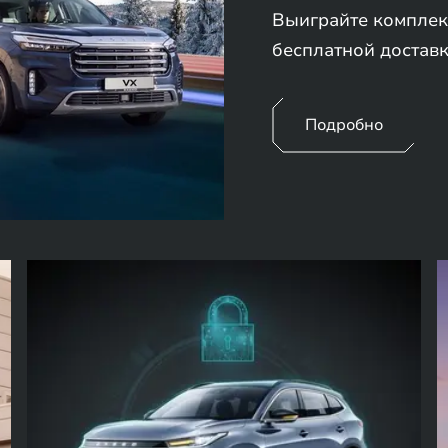
Выиграйте комплек
бесплатной доставк
Подробно