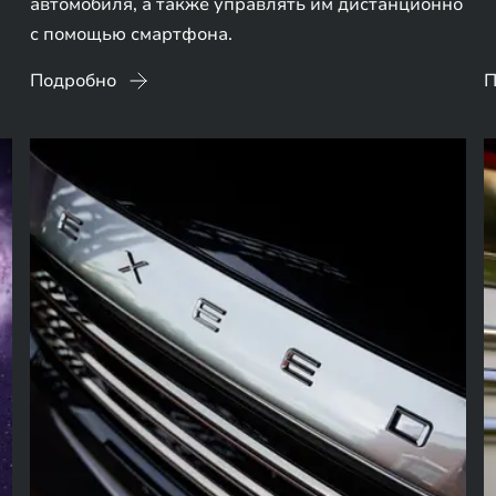
автомобиля, а также управлять им дистанционно
с помощью смартфона.
Подробно
П