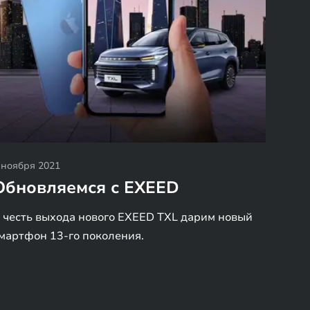
 ноября 2021
Обновляемся с EXEED
 честь выхода нового EXEED TXL дарим новый
мартфон 13-го поколения.