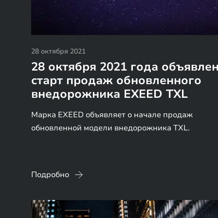
28 октября 2021
28 октября 2021 года объявле
старт продаж обновленного
внедорожника EXEED TXL
Марка EXEED объявляет о начале продаж
обновленной модели внедорожника TXL.
Подробно