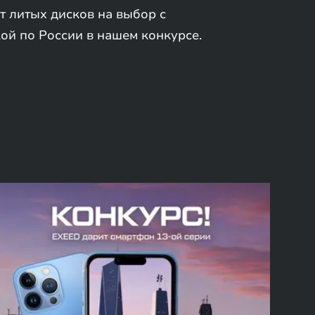
т литых дисков на выбор с
ой по России в нашем конкурсе.