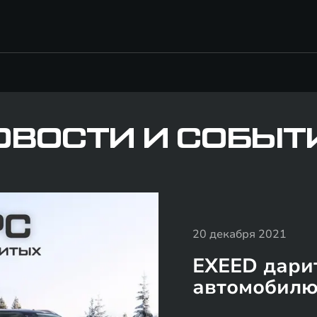
ОВОСТИ И СОБЫТ
20 декабря 2021
EXEED дари
автомобилю 