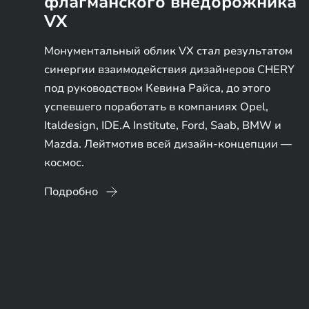
флагманского внедорожника
VX
Монументальный облик VX стал результатом
синергии взаимодействия дизайнеров CHERY
под руководством Кевина Райса, до этого
успевшего поработать в компаниях Opel,
Italdesign, IDE.A Institute, Ford, Saab, BMW и
Mazda. Лейтмотив всей дизайн-концепции —
космос.
Подробно