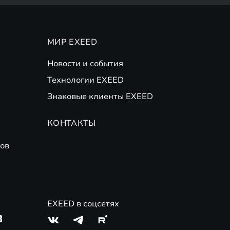
МИР EXEED
Новости и события
Технологии EXEED
Знаковые клиенты EXEED
КОНТАКТЫ
ов
EXEED в соцсетях
3