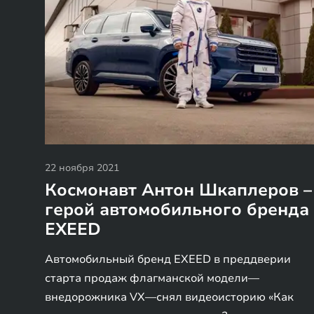
22 ноября 2021
Космонавт Антон Шкаплеров –
герой автомобильного бренда
EXEED
Автомобильный бренд EXEED в преддверии
старта продаж флагманской модели—
внедорожника VX—снял видеоисторию «Как