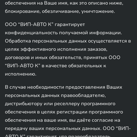
обеспечения на Ваше имя, как это описано ниже,
блокирование, обезличивание, уничтожение.
ООО “ВИП-АВТО К” гарантирует
конфиденциальность получаемой информации.
Обработка персональных данных осуществляется в
целях эффективного исполнения заказов,
договоров и иных обязательств, принятых ООО
“ВИП-АВТО К” в качестве обязательных к
исполнению.
В случае необходимости предоставления Ваших
персональных данных правообладателю,
дистрибьютору или реселлеру программного
обеспечения в целях регистрации программного
обеспечения на ваше имя, вы даёте согласие на
передачу ваших персональных данных. ООО “ВИП-
АВТО К” гарантирует, что правообладатель,