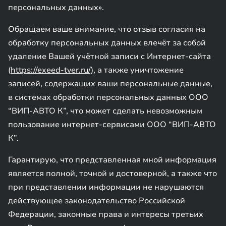
персональных данных».
Обращаем ваше внимание, что отзыв согласия на
обработку персональных данных влечёт за собой
удаление Вашей учётной записи с Интернет-сайта
(
https://exeed-tver.ru/)
, а также уничтожение
записей, содержащих ваши персональные данные,
в системах обработки персональных данных ООО
“ВИП-АВТО К”, что может сделать невозможным
пользование интернет-сервисами ООО “ВИП-АВТО
К”.
Гарантирую, что представленная мной информация
является полной, точной и достоверной, а также что
при представлении информации не нарушаются
действующее законодательство Российской
Федерации, законные права и интересы третьих