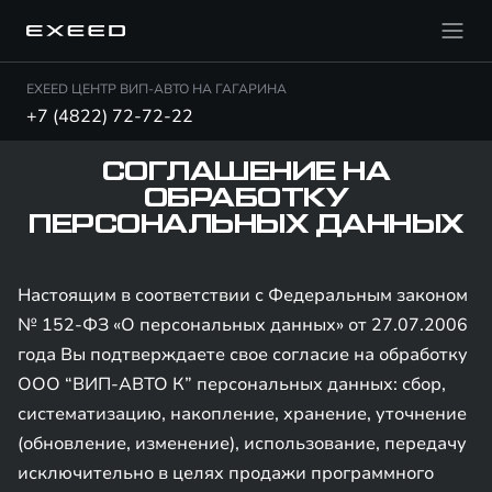
EXEED ЦЕНТР ВИП-АВТО НА ГАГАРИНА
+7 (4822) 72-72-22
СОГЛАШЕНИЕ НА
ОБРАБОТКУ
ПЕРСОНАЛЬНЫХ ДАННЫХ
Настоящим в соответствии с Федеральным законом
№ 152-ФЗ «О персональных данных» от 27.07.2006
года Вы подтверждаете свое согласие на обработку
ООО “ВИП-АВТО К” персональных данных: сбор,
систематизацию, накопление, хранение, уточнение
(обновление, изменение), использование, передачу
исключительно в целях продажи программного