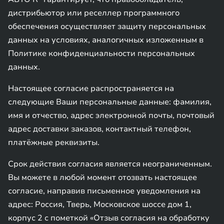
дистрибьютор или реселлер программного
обеспечения осуществляет защиту персональных
данных на условиях, аналогичных изложенным в
Политике конфиденциальности персональных
данных.
Настоящее согласие распространяется на
следующие Ваши персональные данные: фамилия,
имя и отчество, адрес электронной почты, почтовый
адрес доставки заказов, контактный телефон,
платёжные реквизиты.
Срок действия согласия является неограниченным.
Вы можете в любой момент отозвать настоящее
согласие, направив письменное уведомления на
адрес: Россия, Тверь, Московское шоссе дом 1,
корпус 2 с пометкой «Отзыв согласия на обработку