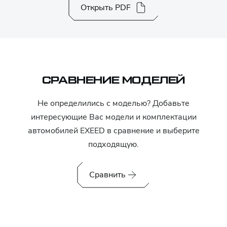
Открыть PDF
СРАВНЕНИЕ МОДЕЛЕЙ
Не определились с моделью? Добавьте
интересующие Вас модели и комплектации
автомобилей
EXEED
в сравнение и выберите
подходящую.
Сравнить