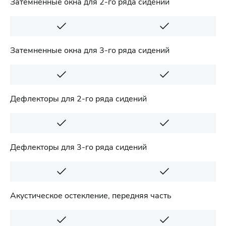
Затемненные окна для 2-го ряда сидений
Затемненные окна для 3-го ряда сидений
Дефлекторы для 2-го ряда сидений
Дефлекторы для 3-го ряда сидений
Акустическое остекление, передняя часть