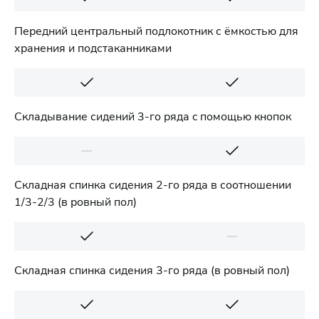
Передний центральный подлокотник с ёмкостью для
хранения и подстаканниками
Cкладывание сидений 3-го ряда c помощью кнопок
Складная спинка сидения 2-го ряда в соотношении
1/3-2/3 (в ровный пол)
Складная спинка сидения 3-го ряда (в ровный пол)