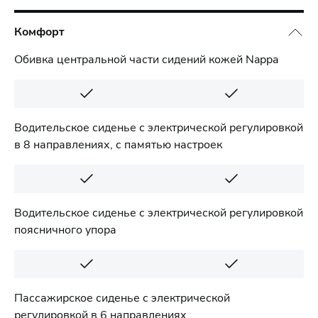
Комфорт
Обивка центральной части сидений кожей Nappa
Водительское сиденье с электрической регулировкой
в 8 направлениях, с памятью настроек
Водительское сиденье с электрической регулировкой
поясничного упора
Пассажирское сиденье с электрической
регулировкой в 6 направлениях