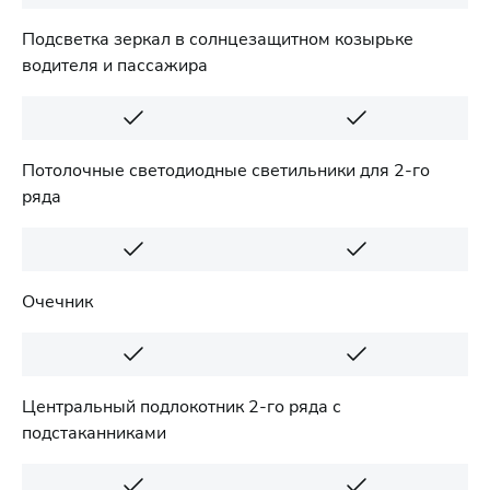
Подсветка зеркал в солнцезащитном козырьке
водителя и пассажира
Потолочные светодиодные светильники для 2-го
ряда
Очечник
Центральный подлокотник 2-го ряда с
подстаканниками