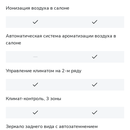
Ионизация воздуха в салоне
Автоматическая система ароматизации воздуха в
салоне
Управление климатом на 2-м ряду
Климат-контроль, 3 зоны
Зеркало заднего вида с автозатемнением