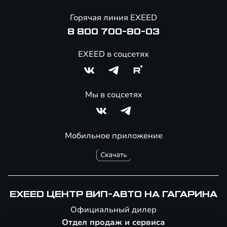
Онлайн-магазин аксессуаров
Горячая линия EXEED
8 800 700-80-03
EXEED в соцсетях
Мы в соцсетях
Мобильное приложение
EXEED ЦЕНТР ВИП-АВТО НА ГАГАРИНА
Официальный дилер
Отдел продаж и сервиса