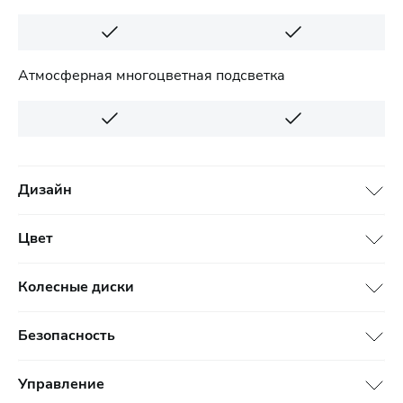
Атмосферная многоцветная подсветка
Дизайн
Цвет
Колесные диски
Безопасность
Управление