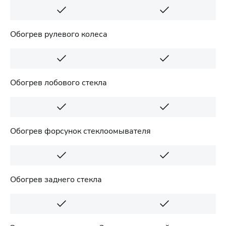
Обогрев рулевого колеса
Обогрев лобового стекла
Обогрев форсунок стеклоомывателя
Обогрев заднего стекла