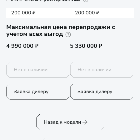
200 000 ₽
200 000 ₽
Максимальная цена перепродажи с
учетом всех выгод
4 990 000 ₽
5 330 000 ₽
Нет в наличии
Нет в наличии
Заявка дилеру
Заявка дилеру
Назад к модели