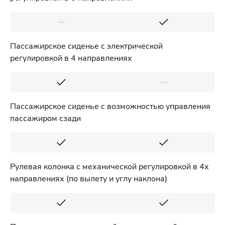
Пассажирское сиденье с электрической
регулировкой в 4 направлениях
Пассажирское сиденье с возможностью управления
пассажиром сзади
Рулевая колонка с механической регулировкой в 4х
направлениях (по вылету и углу наклона)