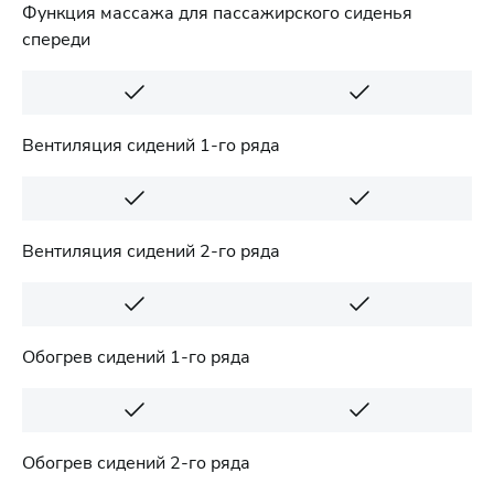
Функция массажа для пассажирского сиденья
спереди
Вентиляция сидений 1-го ряда
Вентиляция сидений 2-го ряда
Обогрев сидений 1-го ряда
Обогрев сидений 2-го ряда