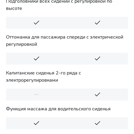
Подголовники всех сидений с регулировкой по
высоте
Оттоманка для пассажира спереди с электрической
регулировкой
Капитанские сиденья 2-го ряда с
электрорегулировками
Функция массажа для водительского сиденья