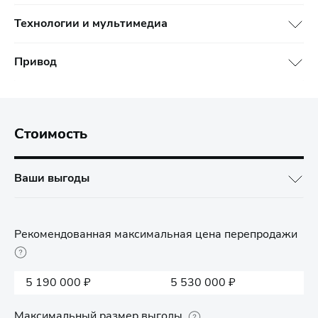
Технологии и мультимедиа
Привод
Стоимость
Ваши выгоды
Рекомендованная максимальная цена перепродажи
5 190 000 ₽
5 530 000 ₽
Максимальный размер выгоды