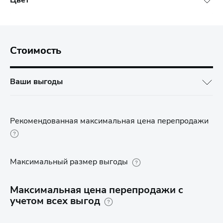
Цвет
Стоимость
Ваши выгоды
Рекомендованная максимальная цена перепродажи
Максимальный размер выгоды
Максимальная цена перепродажи с
учетом всех выгод