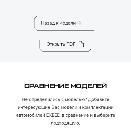
Назад к модели
Открыть PDF
СРАВНЕНИЕ МОДЕЛЕЙ
Не определились с моделью? Добавьте
интересующие Вас модели и комплектации
автомобилей
EXEED
в сравнение и выберите
подходящую.